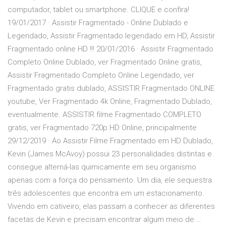
computador, tablet ou smartphone. CLIQUE e confira!
19/01/2017 · Assistir Fragmentado - Online Dublado e
Legendado, Assistir Fragmentado legendado em HD, Assistir
Fragmentado online HD !!! 20/01/2016 · Assistir Fragmentado
Completo Online Dublado, ver Fragmentado Online gratis,
Assistir Fragmentado Completo Online Legendado, ver
Fragmentado gratis dublado, ASSISTIR Fragmentado ONLINE
youtube, Ver Fragmentado 4k Online, Fragmentado Dublado,
eventualmente. ASSISTIR filme Fragmentado COMPLETO
gratis, ver Fragmentado 720p HD Online, principalmente
29/12/2019 · Ao Assistir Filme Fragmentado em HD Dublado,
Kevin (James McAvoy) possui 23 personalidades distintas e
consegue alterná-las quimicamente em seu organismo
apenas com a força do pensamento. Um dia, ele sequestra
três adolescentes que encontra em um estacionamento.
Vivendo em cativeiro, elas passam a conhecer as diferentes
facetas de Kevin e precisam encontrar algum meio de …