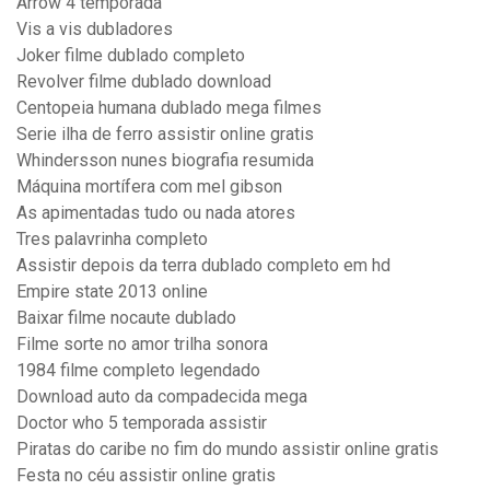
Arrow 4 temporada
Vis a vis dubladores
Joker filme dublado completo
Revolver filme dublado download
Centopeia humana dublado mega filmes
Serie ilha de ferro assistir online gratis
Whindersson nunes biografia resumida
Máquina mortífera com mel gibson
As apimentadas tudo ou nada atores
Tres palavrinha completo
Assistir depois da terra dublado completo em hd
Empire state 2013 online
Baixar filme nocaute dublado
Filme sorte no amor trilha sonora
1984 filme completo legendado
Download auto da compadecida mega
Doctor who 5 temporada assistir
Piratas do caribe no fim do mundo assistir online gratis
Festa no céu assistir online gratis