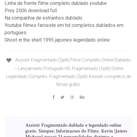
Linha de frente filme completo dublado youtube
Prey 2006 download full
Na companhia de estranhos dublado
Youtube filmes faroeste em hd completos dublados em
portugues
Ghost in the shell 1995 japones legendado online
Assistir Fragmentado (Split) Filme Completo Online Dublado
~ Lançamento Português HD. Fragmentado (Split) Online
Legendado Completo. Fragmentado (Split) Assistir completos de
filmes grátis.
Assistir Fragmentado dublado e legendado online
gratis. Sinopse; Informacoes do Filme. Kevin (James
McAvoy) possui 23 personalidades distintas e