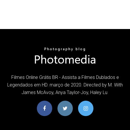
Filmes Online Grátis BR - Assista a Filmes Dublados e
Legendados em HD. março de 2020. Directed by M. With
James McAvoy, Anya Taylor-Joy, Haley Lu