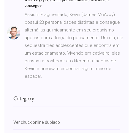
consegue
Assistir Fragmentado, Kevin (James McAvoy)
possui 23 personalidades distintas e consegue
alterná-las quimicamente em seu organismo
apenas com a força do pensamento. Um dia, ele
sequestra três adolescentes que encontra em
um estacionamento. Vivendo em cativeiro, elas
passam a conhecer as diferentes facetas de
Kevin e precisam encontrar algum meio de
escapar.
Category
Ver chuck online dublado