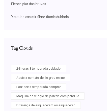
Elenco pior das bruxas
Youtube assistir filme titanic dublado
Tag Clouds
24 horas 3 temporada dublado
Assistir contato de 4o grau online
Lost sexta temporada comprar
Maquina de relogio de parede com pendulo
Diferença de esqueceram ou esquecerão