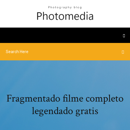
Fragmentado filme completo
legendado gratis