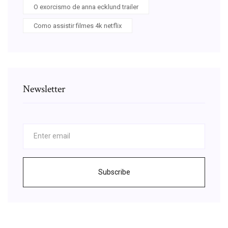
O exorcismo de anna ecklund trailer
Como assistir filmes 4k netflix
Newsletter
Subscribe