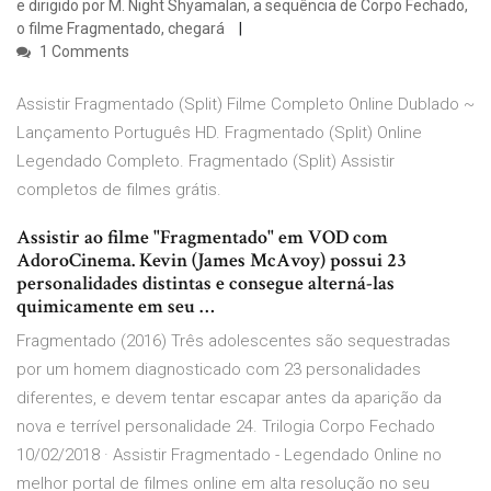
e dirigido por M. Night Shyamalan, a sequência de Corpo Fechado,
o filme Fragmentado, chegará
1 Comments
Assistir Fragmentado (Split) Filme Completo Online Dublado ~
Lançamento Português HD. Fragmentado (Split) Online
Legendado Completo. Fragmentado (Split) Assistir
completos de filmes grátis.
Assistir ao filme "Fragmentado" em VOD com
AdoroCinema. Kevin (James McAvoy) possui 23
personalidades distintas e consegue alterná-las
quimicamente em seu …
Fragmentado (2016) Três adolescentes são sequestradas
por um homem diagnosticado com 23 personalidades
diferentes, e devem tentar escapar antes da aparição da
nova e terrível personalidade 24. Trilogia Corpo Fechado
10/02/2018 · Assistir Fragmentado - Legendado Online no
melhor portal de filmes online em alta resolução no seu