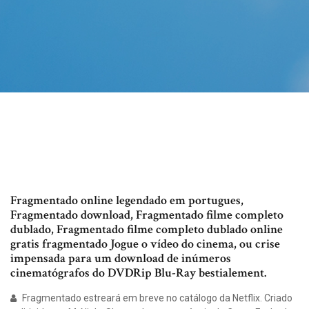
Fragmentado online legendado em portugues,
Fragmentado download, Fragmentado filme completo
dublado, Fragmentado filme completo dublado online
gratis fragmentado Jogue o vídeo do cinema, ou crise
impensada para um download de inúmeros
cinematógrafos do DVDRip Blu-Ray bestialement.
Fragmentado estreará em breve no catálogo da Netflix. Criado